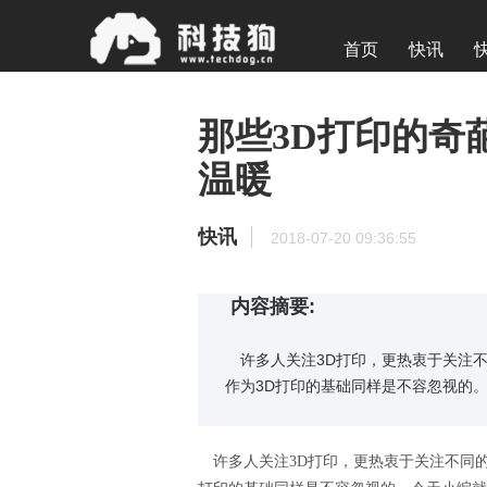
首页
快讯
那些3D打印的奇
温暖
快讯
2018-07-20 09:36:55
内容摘要:
许多人关注3D打印，更热衷于关注不
作为3D打印的基础同样是不容忽视的
许多人关注3D打印，更热衷于关注不同的