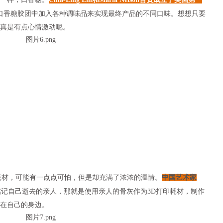
口香糖胶团中加入各种调味品来实现最终产品的不同口味。想想只要
真是有点心情激动呢。
材，可能有一点点可怕，但是却充满了浓浓的温情。
中国艺术家
记自己逝去的亲人，那就是使用亲人的骨灰作为3D打印耗材，制作
在自己的身边。