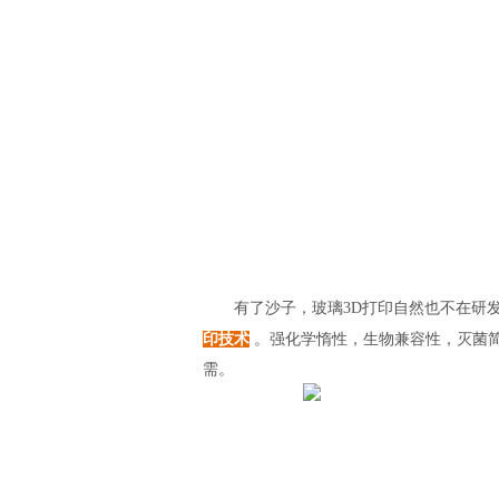
有了沙子，玻璃3D打印自然也不在研发
印技术
。强化学惰性，生物兼容性，灭菌
需。