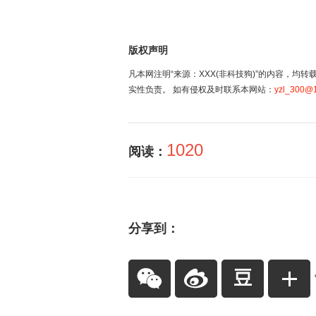
版权声明
凡本网注明“来源：XXX(非科技狗)”的内容，
实性负责。 如有侵权及时联系本网站：
yzl_300@
1020
阅读：
分享到：