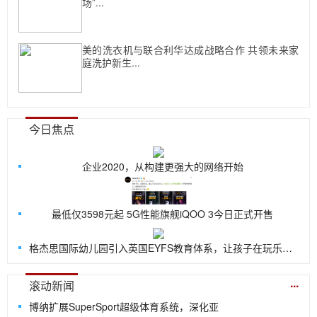
场”...
美的洗衣机与联合利华达成战略合作 共领未来家
庭洗护新生...
今日焦点
企业2020，从构建更强大的网络开始
最低仅3598元起 5G性能旗舰iQOO 3今日正式开售
格杰思国际幼儿园引入英国EYFS教育体系，让孩子在玩乐中探索世界
...
滚动新闻
博纳扩展SuperSport超级体育系统，深化亚