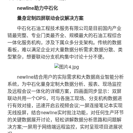
newline助力
中石化
量身定制四屏联动会议解决方案
中石化石油工程技术服务有限公司是目前国内产业
链最完整、专业门类最齐全、规模最大的石油工程综合
一体化服务机构，涉及下属众多分支架构。传统的数据
看板，难以满足企业对大量数据分析需求;数据分散、类
型繁杂，想要联动分支机构集中讨论十分不便。
newline结合用户的实际需求和大数据商业智能分析
系统，为中石化量身定制大数据分析、报表、现场监控
及远程会议一体化的详细方案，四画面同步显示：双屏
联动共用一个OPS，可与各施工现场、分支机构数据进
行有效对接，迅速开启云视频会议;一屏连接笔记本实现
无线投屏，结合newline实时批注功能，对任何生产环节
的关键数据展开讨论，轻松讲解数据分析思路和问题解
决方案;一屏用于网络端远程监控，实时呈现项目进展状