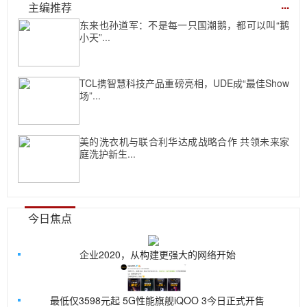
...
主编推荐
东来也孙道军：不是每一只国潮鹅，都可以叫“鹅
小天”...
TCL携智慧科技产品重磅亮相，UDE成“最佳Show
场”...
美的洗衣机与联合利华达成战略合作 共领未来家
庭洗护新生...
今日焦点
企业2020，从构建更强大的网络开始
最低仅3598元起 5G性能旗舰iQOO 3今日正式开售