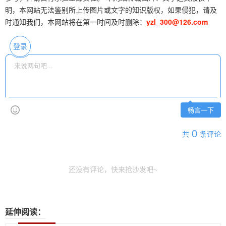
明，本网站无法鉴别所上传图片或文字的知识版权，如果侵犯，请及
时通知我们，本网站将在第一时间及时删除：
yzl_300@126.com
登录
畅言一下
0
共
条评论
还没有评论，快来抢沙发吧~
延伸阅读：