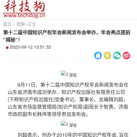
首页
>
观察
>
正文
第十二届中国知识产权年会新闻发布会举办，年会亮点提前
“揭秘”！
2023-09-12 13:51:32
9月11日，第十二届中国知识产权年会新闻发布会在
山东省济南市成功举办，知识产权出版社有限责任公司
(下称知识产权出版社)党委书记、董事长、总编辑刘超，
山东省市场监督管理局(知识产权局)副局长于智勇、济南
市政府副市长韩伟等领导参加发布会。
刘超表示，创办于2010年的中国知识产权年会, 旨在