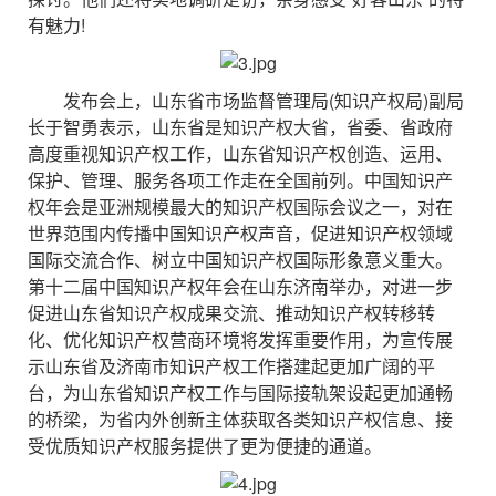
有魅力!
发布会上，山东省市场监督管理局(知识产权局)副局
长于智勇表示，山东省是知识产权大省，省委、省政府
高度重视知识产权工作，山东省知识产权创造、运用、
保护、管理、服务各项工作走在全国前列。中国知识产
权年会是亚洲规模最大的知识产权国际会议之一，对在
世界范围内传播中国知识产权声音，促进知识产权领域
国际交流合作、树立中国知识产权国际形象意义重大。
第十二届中国知识产权年会在山东济南举办，对进一步
促进山东省知识产权成果交流、推动知识产权转移转
化、优化知识产权营商环境将发挥重要作用，为宣传展
示山东省及济南市知识产权工作搭建起更加广阔的平
台，为山东省知识产权工作与国际接轨架设起更加通畅
的桥梁，为省内外创新主体获取各类知识产权信息、接
受优质知识产权服务提供了更为便捷的通道。