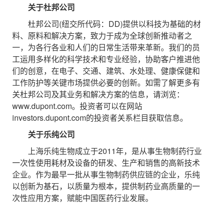
关于杜邦公司
杜邦公司(纽交所代码：DD)提供以科技为基础的材
料、原料和解决方案，致力于成为全球创新推动者之
一，为各行各业和人们的日常生活带来革新。我们的员
工运用多样化的科学技术和专业经验，协助客户推进他
们的创意，在电子、交通、建筑、水处理、健康保健和
工作防护等关键市场提供必要的创新。如需了解更多有
关杜邦公司及其业务和解决方案的信息，请浏览：
www.dupont.com。投资者可以在网站
investors.dupont.com的投资者关系栏目获取信息。
关于乐纯公司
上海乐纯生物成立于2011年，是从事生物制药行业
一次性使用耗材及设备的研发、生产和销售的高新技术
企业。作为最早一批从事生物制药供应链的企业，乐纯
以创新为基石，以质量为根本，提供制药业高质量的一
次性应用方案，赋能中国医药行业发展。