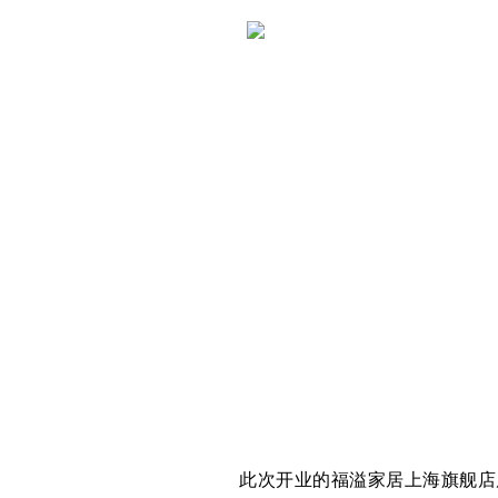
此次开业的福溢家居上海旗舰店展