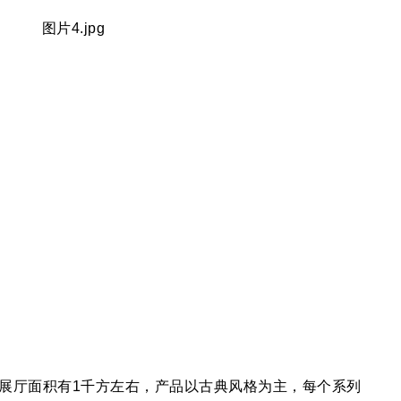
厅面积有1千方左右，产品以古典风格为主，每个系列