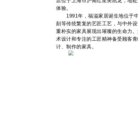
店位于上海市沪南红星美凯龙，地处
体验。
1991年，福溢家居诞生地位于中
刻等传统繁复的艺匠工艺，与中外设
重朴实的家具展现出璀璨的生命力。
术设计和专注的工匠精神备受顾客青
计、制作的家具。