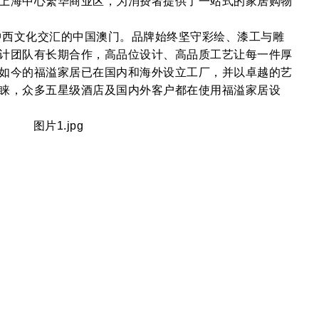
上海中心繁华商业区，为消费者提供了一站式的家居购物
西文化交汇的中国澳门。品牌始终坚守彩绘、漆工与雕
计团队有长期合作，高品位设计、高品质工艺让每一件厚
如今的福溢家居已在国内和海外设立工厂，并以卓越的艺
睐，众多五星级酒店及国内外客户都在使用福溢家居设