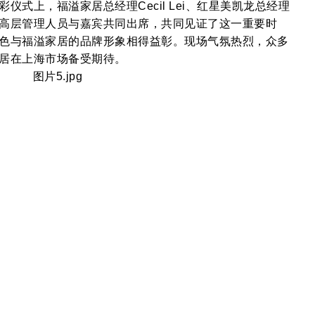
式上，福溢家居总经理Cecil Lei、红星美凯龙总经理
高层管理人员与嘉宾共同出席，共同见证了这一重要时
色与福溢家居的品牌形象相得益彰。现场气氛热烈，众多
居在上海市场备受期待。