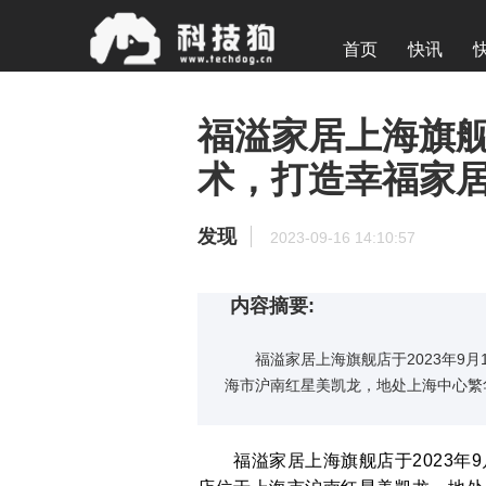
首页
快讯
福溢家居上海旗
术，打造幸福家
发现
2023-09-16 14:10:57
内容摘要:
福溢家居上海旗舰店于2023年9月
海市沪南红星美凯龙，地处上海中心繁
福溢家居上海旗舰店于2023年9