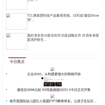
TCL携智慧科技产品重磅亮相，UDE成“最佳Show
场”...
美的洗衣机与联合利华达成战略合作 共领未来家
庭洗护新生...
今日焦点
企业2020，从构建更强大的网络开始
最低仅3598元起 5G性能旗舰iQOO 3今日正式开售
格杰思国际幼儿园引入英国EYFS教育体系，让孩子在玩乐中探索世界