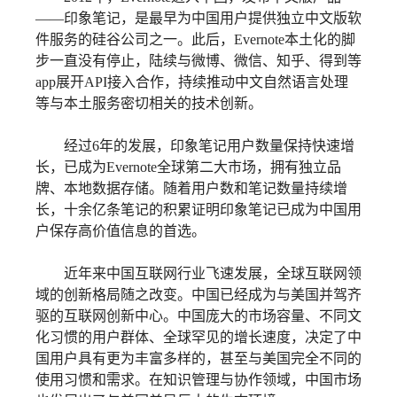
——印象笔记，是最早为中国用户提供独立中文版软
件服务的硅谷公司之一。此后，Evernote本土化的脚
步一直没有停止，陆续与微博、微信、知乎、得到等
app展开API接入合作，持续推动中文自然语言处理
等与本土服务密切相关的技术创新。
经过6年的发展，印象笔记用户数量保持快速增
长，已成为Evernote全球第二大市场，拥有独立品
牌、本地数据存储。随着用户数和笔记数量持续增
长，十余亿条笔记的积累证明印象笔记已成为中国用
户保存高价值信息的首选。
近年来中国互联网行业飞速发展，全球互联网领
域的创新格局随之改变。中国已经成为与美国并驾齐
驱的互联网创新中心。中国庞大的市场容量、不同文
化习惯的用户群体、全球罕见的增长速度，决定了中
国用户具有更为丰富多样的，甚至与美国完全不同的
使用习惯和需求。在知识管理与协作领域，中国市场