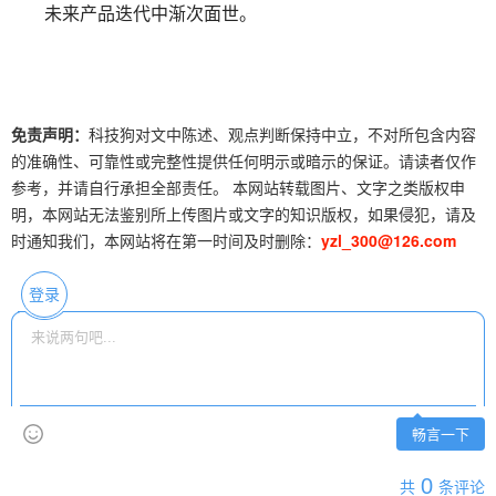
未来产品迭代中渐次面世。
免责声明：
科技狗对文中陈述、观点判断保持中立，不对所包含内容
的准确性、可靠性或完整性提供任何明示或暗示的保证。请读者仅作
参考，并请自行承担全部责任。 本网站转载图片、文字之类版权申
明，本网站无法鉴别所上传图片或文字的知识版权，如果侵犯，请及
时通知我们，本网站将在第一时间及时删除：
yzl_300@126.com
登录
畅言一下
0
共
条评论