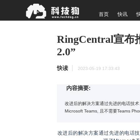
首页
快讯
RingCentral宣布推
2.0”
快读
2023-05-19 17:33:43
内容摘要:
改进后的解决方案通过先进的电话技术
Microsoft Teams, 且不需要Teams 
改进后的解决方案通过先进的电话技