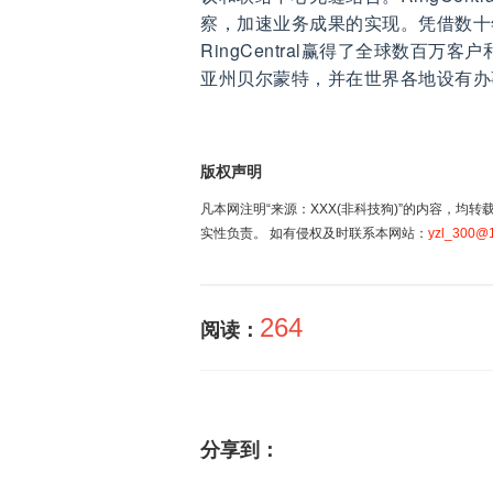
察，加速业务成果的实现。凭借数十
RingCentral赢得了全球数百万客
亚州贝尔蒙特，并在世界各地设有办
版权声明
凡本网注明“来源：XXX(非科技狗)”的内容，
实性负责。 如有侵权及时联系本网站：
yzl_300@
264
阅读：
分享到：