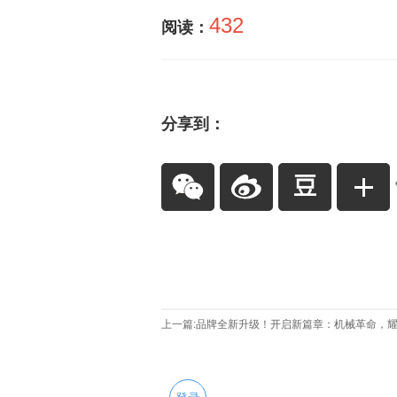
432
阅读：
分享到：
上一篇:
品牌全新升级！开启新篇章：机械革命，