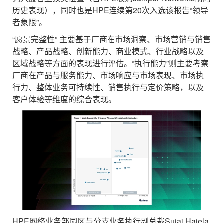
历史表现），同时也是HPE连续第20次入选该报告“领导
者象限”。
“愿景完整性” 主要基于厂商在市场洞察、市场营销与销售
战略、产品战略、创新能力、商业模式、行业战略以及
区域战略等方面的表现进行评估。“执行能力”则主要考察
厂商在产品与服务能力、市场响应与市场表现、市场执
行力、整体业务可持续性、销售执行与定价策略，以及
客户体验等维度的综合表现。
HPE网络业务部园区与分支业务执行副总裁Sujai Hajela