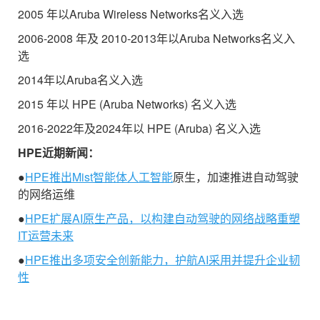
2005 年以Aruba Wireless Networks名义入选
2006-2008 年及 2010-2013年以Aruba Networks名义入
选
2014年以Aruba名义入选
2015 年以 HPE (Aruba Networks) 名义入选
2016-2022年及2024年以 HPE (Aruba) 名义入选
HPE
近期新闻：
●
HPE推出Mist智能体
人工智能
原生，加速推进自动驾驶
的网络运维
●
HPE扩展AI原生产品，以构建自动驾驶的网络战略重塑
IT运营未来
●
HPE推出多项安全创新能力，护航AI采用并提升企业韧
性